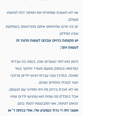
אני לא חושבת שסיפרתי את הסיפור הזה למישהו 
מעולם. 
יש בני אדם שהיחסים איתם מתרחשים בשתיקות 
שבין המילים,
יש מקומות בחיים שבהם לעשות פחות זה 
לעשות יותר;
הזמן הוא לפני כעשרים שנה, בשנה בה עבדתי 
כמרפאה בעיסוק מטעם משרד החינוך בעיר 
סמוכה. במרכז שבו עבדתי הגיעו ילדים מרחבי 
העיר וקיבלו טיפולים שונים.
אני לא זוכרת בדיוק מה היה הסידור עם הגעתם, 
אבל בתכל'ס מה שהיה הוא שהגיעו ילדים שהיו 
זכאים לטיפול, ואני התבקשתי לטפל בהם. 
אשגר היה די גדול כשהגיע אלי, אולי בכיתה ד' או 