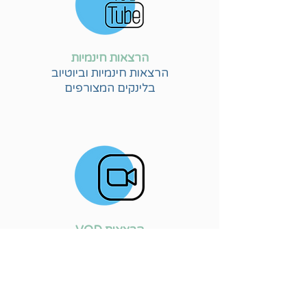
הרצאות חינמיות
הרצאות חינמיות וביוטיוב
בלינקים המצורפים
הרצאות VOD
הרצאות
ייחודיות לרכישה
(זמינות עד שבועיים מרגע הרכישה)