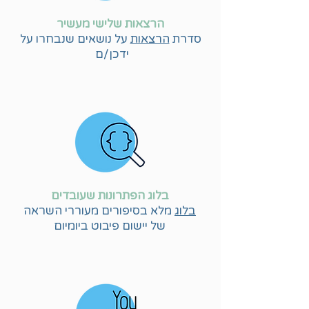
הרצאות שלישי מעשיר
סדרת
הרצאות
על נושאים שנבחרו
על
ידכן/ם
בלוג הפתרונות שעובדים
בלוג
מלא בסיפורים מעוררי השראה
של יישום פיבוט ביומיום