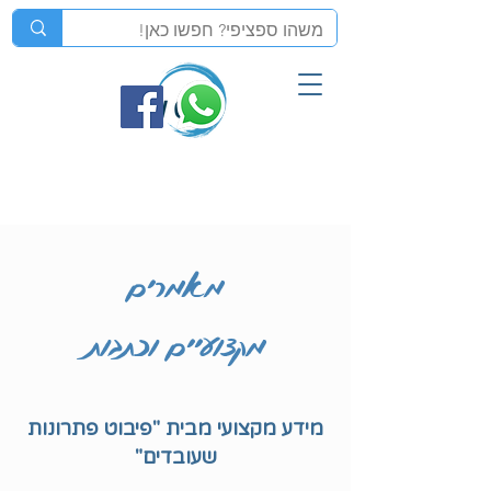
מאמרים
מקצועיים וכתבות
מידע מקצועי מבית "פיבוט פתרונות
שעובדים"