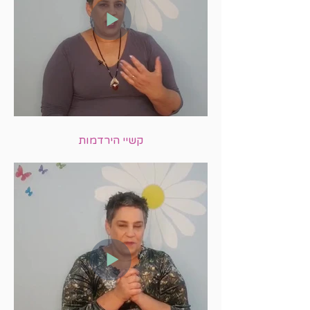
קשיי הירדמות