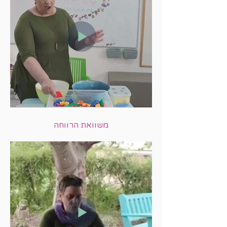
משוואת הרווחה