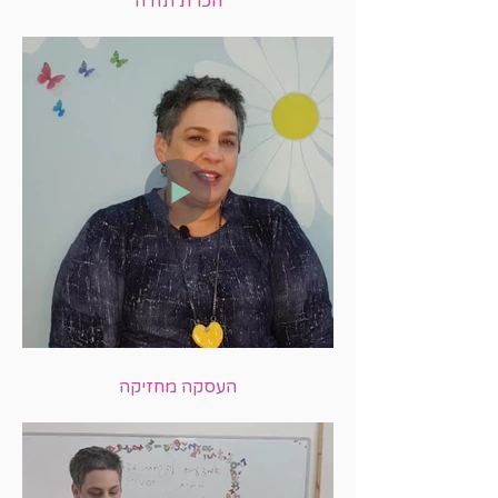
הכרת תודה
העסקה מחזיקה