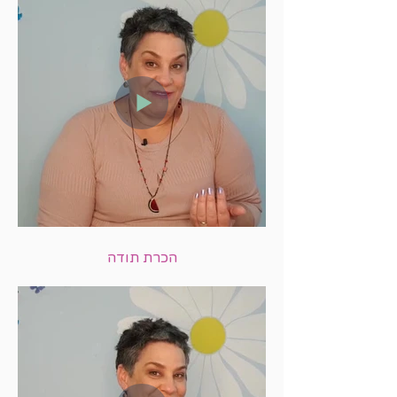
הכרת תודה