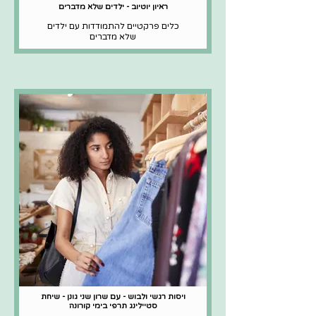
ראיון יוטיוב - ילדים שלא מדברים
כלים פרקטיים להתמודדות עם ילדים
שלא מדברים
ויסות רגשי ולבוש - עם שרון שני גונן - שיחת
סטיילינג תרפי בימי קורונה