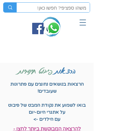
הרצאות
פיבוט חינמיות
הרצאות בנושאים נחוצים עם פתרונות
שעובדים!
בואו לשמוע את נקודת המבט של פיבוט
על אתגרי היום-יום
עם הילדים ->
להרצאה המבוקשת ביותר לחצו -