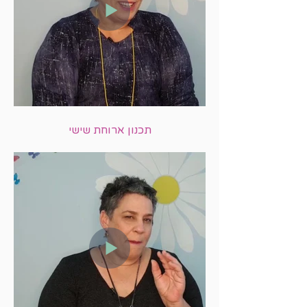
תכנון ארוחת שישי