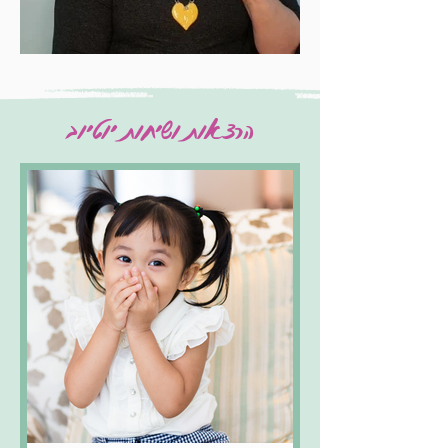
הרצאות ושיחות יוטיוב