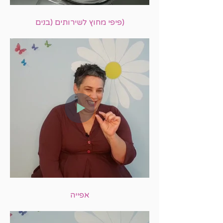
פיפי מחוץ לשירותים (בנים)
אפייה