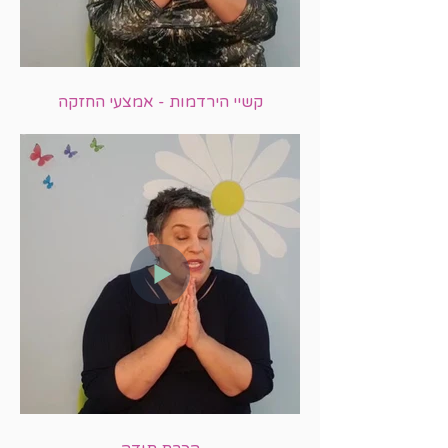
קשיי הירדמות - אמצעי החזקה