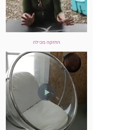
החזקה מכילה