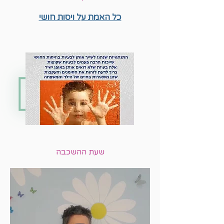
כל האמת על ויסות חושי
שעת ההשכבה