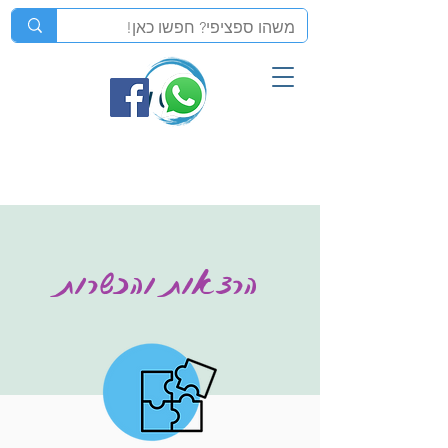
הרצאות והכשרות