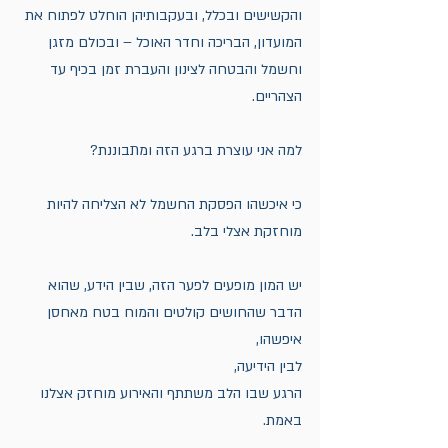
והקשישים ובכלל, ובעקבותיהן הוחלט לפתוח את 
המועדון, הבריכה וחדר האוכל – ובכולם מזגן 
וחשמל והבטחה לצינון והעברת זמן בכיף עד 
הצהריים. 
למה אני עוצרת ברגע הזה ומתבוננת?
כי איכשהו הפסקת החשמל לא הצליחה להיות 
מוחזקת אצלי בלב. 
יש המון מופעים לפער הזה, שבין הידע, שהוא 
הדבר שהחושים קולטים והמוח בטח מאחסן 
איפשהו,
לבין הידיעה, 
הרגע שבו הלב משתתף והאירוע מוחזק אצלנו 
באמת. 