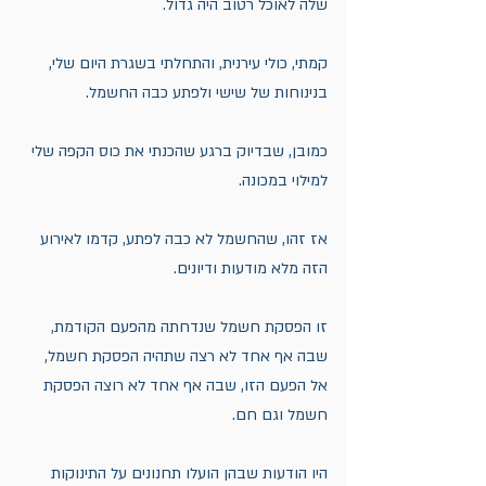
שלה לאוכל רטוב היה גדול. 
קמתי, כולי עירנית, והתחלתי בשגרת היום שלי, 
בנינוחות של שישי ולפתע כבה החשמל. 
כמובן, שבדיוק ברגע שהכנתי את כוס הקפה שלי 
למילוי במכונה. 
אז זהו, שהחשמל לא כבה לפתע, קדמו לאירוע 
הזה מלא מודעות ודיונים. 
זו הפסקת חשמל שנדחתה מהפעם הקודמת, 
שבה אף אחד לא רצה שתהיה הפסקת חשמל,
אל הפעם הזו, שבה אף אחד לא רוצה הפסקת 
חשמל וגם חם. 
היו הודעות שבהן הועלו תחנונים על התינוקות 