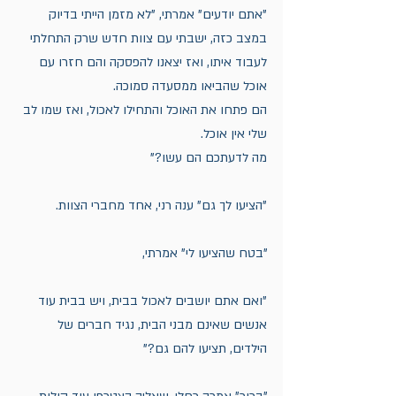
"אתם יודעים" אמרתי, "לא מזמן הייתי בדיוק 
במצב כזה, ישבתי עם צוות חדש שרק התחלתי 
לעבוד איתו, ואז יצאנו להפסקה והם חזרו עם 
אוכל שהביאו ממסעדה סמוכה. 
הם פתחו את האוכל והתחילו לאכול, ואז שמו לב 
שלי אין אוכל. 
מה לדעתכם הם עשו?"
"הציעו לך גם" ענה רני, אחד מחברי הצוות. 
"בטח שהציעו לי" אמרתי, 
"ואם אתם יושבים לאכול בבית, ויש בבית עוד 
אנשים שאינם מבני הבית, נגיד חברים של 
הילדים, תציעו להם גם?"