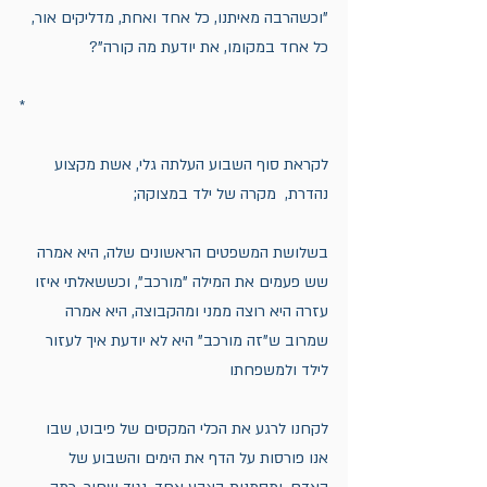
"וכשהרבה מאיתנו, כל אחד ואחת, מדליקים אור, 
כל אחד במקומו, את יודעת מה קורה"?
*
לקראת סוף השבוע העלתה גלי, אשת מקצוע 
נהדרת,  מקרה של ילד במצוקה;
בשלושת המשפטים הראשונים שלה, היא אמרה 
שש פעמים את המילה "מורכב", וכששאלתי איזו 
עזרה היא רוצה ממני ומהקבוצה, היא אמרה 
שמרוב ש"זה מורכב" היא לא יודעת איך לעזור 
לילד ולמשפחתו
לקחנו לרגע את הכלי המקסים של פיבוט, שבו 
אנו פורסות על הדף את הימים והשבוע של 