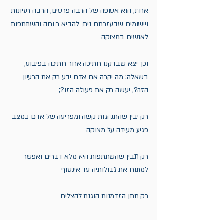
אחת, הוא אסופה של הרבה פרטים, הרבה רעיונות 
ויישומים שבעזרתם ניתן להביא רווחה והשתתפות 
לאנשים במצוקה
וכך יצא שבדקנו חתיכה אחר חתיכה בפיבוט, 
בשאלה: מה יקרה אם אדם ידע רק את הרעיון 
הזה?, יעשה רק את פעולה הזו?;
רק יבין שהתנהגות קשה ומפריעה של אדם במצב 
פגיע מעידה על מצוקה
רק תבין שהשתתפות היא מלא דברים ואפשר 
למתוח את גבולותיה עד אינסוף
רק תתן הזדמנות הוגנת להצליח