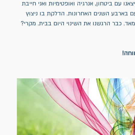
ו עם ביטחון, אנרגיה ואופטימיות ואני חייבת 
ם בארבע השנים האחרונות. הדלקת בו ניצוץ 
מאד. כבר הרגשנו את השינוי היום בבית. מקרי? 
וחה!