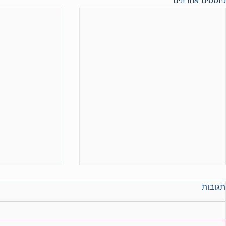
פוסטים אחרונים
תגובות