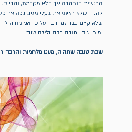
הרגשית הנחמדה אך הלא מקדמת, והדיוק. יצאנ
להגיד שלא ראיתי את בעלי מגיב ככה אף פע
שלא קיים כבר זמן רב, ועל כך אני מודה לך 
ימים יגידו. תודה רבה ולילה טוב"
שבת טובה שתהיה, מעט מלחמות והרבה רו