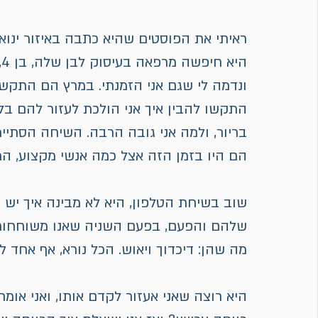
ראיתי את הפוסטים שהיא כתבה באיזור ינואר
ה
ונדמה לי שגם אני הזמנתי. במרץ הם התקשרו
התקשו להבין איך אני הולכת לעזור להם בלי
בריור, ולמה אני גובה הרבה. השיחה הסתיי
הם היו בזמן הזה אצל כמה אנשי מקצוע, הר
שוב בשיחת הטלפון, היא לא מבינה איך יש מ
שלהם והפעם, בפעם השניה שאנו משוחחות, 
מה שהן: דיכדוך ויאוש. הכל נורא, אף אחד לא
היא רוצה שאני אעזור לקדם אותו, ואני אומר