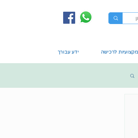
קצועיות לרכישה
ידע עבורך