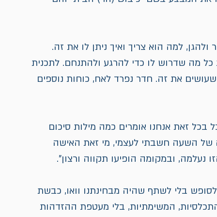
להגן, למה הוא צריך ואיך ניתן לו את זה. 
כל מה שדרוש לו כדי להרגע ולהתנחם. לתכנית 
עושים את זה. חדר נפרד לאח, כוחות נוספים 
בכל זאת אנחנו אומרים כמה מילות סיכום 
ה של השעה חשבתי לעצמי, מי זאת האישה 
עלמה, ובמקומה הופיעו תקווה ורצון".
לסופש בלי לשתף שהיה מבחינתנו וואו, כבשת 
 התכלסיות, המשימתיות, בלי מעטפת ההזדהות 