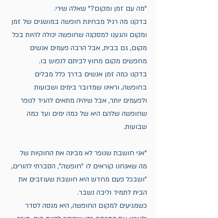
"מה עם זמן ומקום?" שאלה שירי.
בדקנו מה רגיל מבחינת חופשה במושגים של זמן 
ומקום והגענו למסקנה שחופשה יכולה להיות בכל 
מקום, גם בבית, אבל הרבה פעמים אנשים 
מחפשים מקום מחוץ לביתם לנפוש בו.
בדקנו כמה זמן אנשים בדרך כלל מבלים 
בחופשה, וראינו שמדובר בימים ושבועות 
ולפעמים יותר, אבל שיהיה מתאים להגיד לנופר 
שחופשה שלהם היא של כמה ימים ועד כמה 
שבועות.
"אני חושבת שנופר לא מבינה את החוקיות של 
מה שאנחנו קוראים לו "חופשה", הסברתי להורים, 
"ושבכל פעם מחדש היא חושבת שעוזבים את 
הבית לתמיד וליבה נשבר.
כשמגיעים למקום החופשה, היא מנסה לסדר 