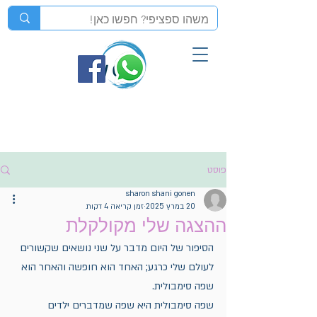
פוסט
sharon shani gonen
20 במרץ 2025
זמן קריאה 4 דקות
ההצגה שלי מקולקלת
הסיפור של היום מדבר על שני נושאים שקשורים 
לעולם שלי כרגע; האחד הוא חופשה והאחר הוא 
שפה סימבולית.
שפה סימבולית היא שפה שמדברים ילדים 